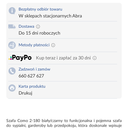
Bezpłatny odbiór towaru
W sklepach stacjonarnych Abra
Dostawa
Do 15 dni roboczych
Metody płatności
Kup teraz i zapłać za 30 dni
Zadzwoń i zamów
660 627 627
Karta produktu
Drukuj
Szafa Como 2-180 biały/czarny to funkcjonalna i pojemna szafa
do sypialni, garderoby lub przedpokoju, która doskonale wpisuje