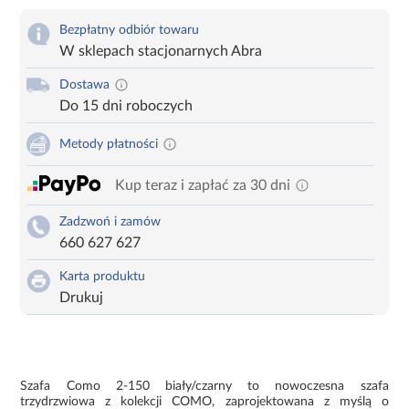
Bezpłatny odbiór towaru
W sklepach stacjonarnych Abra
Dostawa
Do 15 dni roboczych
Metody płatności
Kup teraz i zapłać za 30 dni
Zadzwoń i zamów
660 627 627
Karta produktu
Drukuj
Szafa Como 2-150 biały/czarny to nowoczesna szafa
trzydrzwiowa z kolekcji COMO, zaprojektowana z myślą o