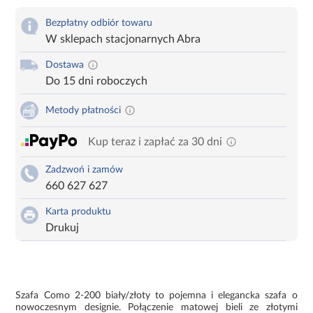
Bezpłatny odbiór towaru
W sklepach stacjonarnych Abra
Dostawa
Do 15 dni roboczych
Metody płatności
Kup teraz i zapłać za 30 dni
Zadzwoń i zamów
660 627 627
Karta produktu
Drukuj
Szafa Como 2-200 biały/złoty to pojemna i elegancka szafa o
nowoczesnym designie. Połączenie matowej bieli ze złotymi