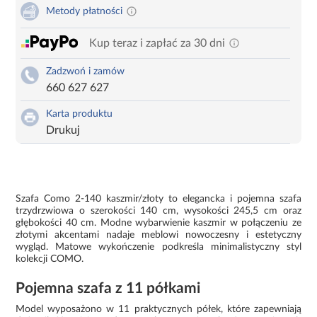
Metody płatności
Kup teraz i zapłać za 30 dni
Zadzwoń i zamów
660 627 627
Karta produktu
Drukuj
Szafa Como 2-140 kaszmir/złoty to elegancka i pojemna szafa
trzydrzwiowa o szerokości 140 cm, wysokości 245,5 cm oraz
głębokości 40 cm. Modne wybarwienie kaszmir w połączeniu ze
złotymi akcentami nadaje meblowi nowoczesny i estetyczny
wygląd. Matowe wykończenie podkreśla minimalistyczny styl
kolekcji COMO.
Pojemna szafa z 11 półkami
Model wyposażono w 11 praktycznych półek, które zapewniają