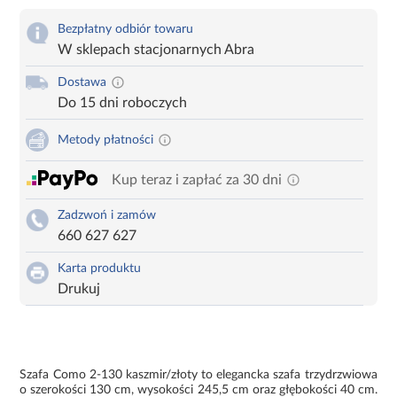
Bezpłatny odbiór towaru
W sklepach stacjonarnych Abra
Dostawa
Do 15 dni roboczych
Metody płatności
Kup teraz i zapłać za 30 dni
Zadzwoń i zamów
660 627 627
Karta produktu
Drukuj
Szafa Como 2-130 kaszmir/złoty to elegancka szafa trzydrzwiowa
o szerokości 130 cm, wysokości 245,5 cm oraz głębokości 40 cm.