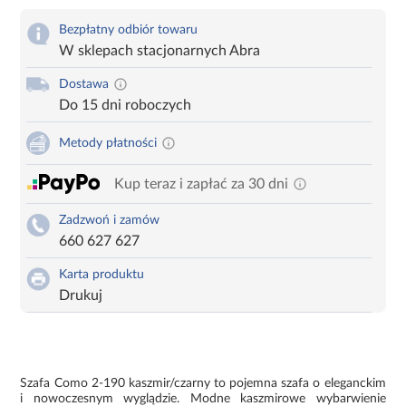
Bezpłatny odbiór towaru
W sklepach stacjonarnych Abra
Dostawa
Do 15 dni roboczych
Metody płatności
Kup teraz i zapłać za 30 dni
Zadzwoń i zamów
660 627 627
Karta produktu
Drukuj
Szafa Como 2-190 kaszmir/czarny to pojemna szafa o eleganckim
i nowoczesnym wyglądzie. Modne kaszmirowe wybarwienie