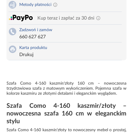
Metody płatności
Kup teraz i zapłać za 30 dni
Zadzwoń i zamów
660 627 627
Karta produktu
Drukuj
Szafa Como 4-160 kaszmir/złoty 160 cm – nowoczesna
trzydrzwiowa szafa z matowym wykończeniem. Pojemna szafa w
kolorze kaszmiru ze złotymi detalami i eleganckim wyglądem.
Szafa Como 4-160 kaszmir/złoty –
nowoczesna szafa 160 cm w eleganckim
stylu
Szafa Como 4-160 kaszmir/złoty to nowoczesny mebel o prostej,