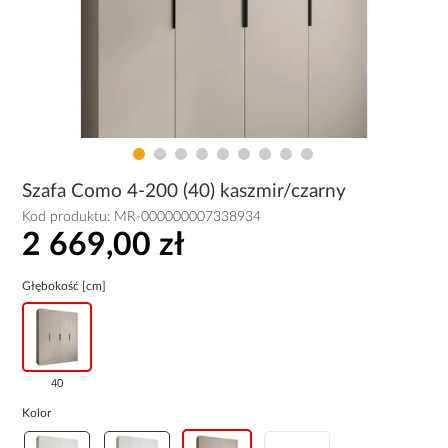
Szafa Como 4-200 (40) kaszmir/czarny
Kod produktu:
MR-000000007338934
2 669,00 zł
Głębokość [cm]
40
Kolor