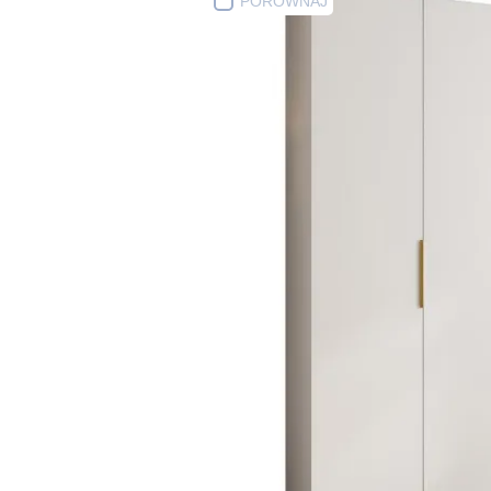
PORÓWNAJ