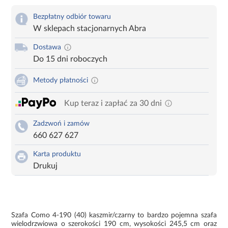
Bezpłatny odbiór towaru
W sklepach stacjonarnych Abra
Dostawa
Do 15 dni roboczych
Metody płatności
Kup teraz i zapłać za 30 dni
Zadzwoń i zamów
660 627 627
Karta produktu
Drukuj
Szafa Como 4-190 (40) kaszmir/czarny to bardzo pojemna szafa
wielodrzwiowa o szerokości 190 cm, wysokości 245,5 cm oraz