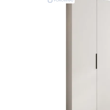
PORÓWNAJ