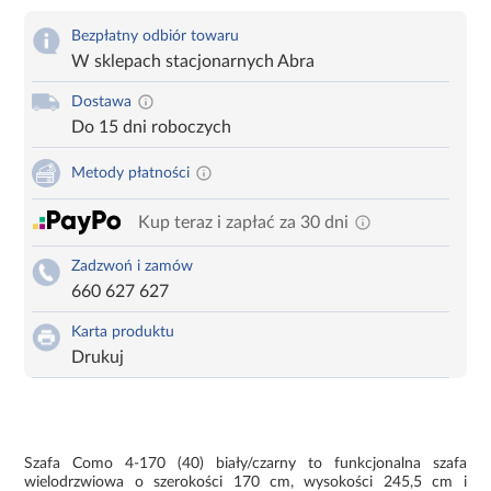
Bezpłatny odbiór towaru
W sklepach stacjonarnych Abra
Dostawa
Do 15 dni roboczych
Metody płatności
Kup teraz i zapłać za 30 dni
Zadzwoń i zamów
660 627 627
Karta produktu
Drukuj
Szafa Como 4-170 (40) biały/czarny to funkcjonalna szafa
wielodrzwiowa o szerokości 170 cm, wysokości 245,5 cm i