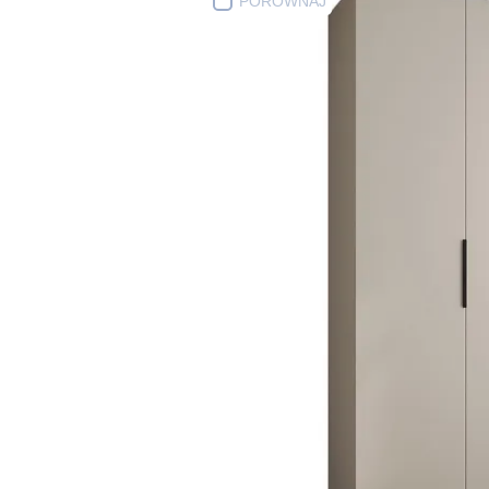
PORÓWNAJ