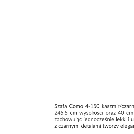
Szafa Como 4-150 kaszmir/czarn
245,5 cm wysokości oraz 40 cm 
zachowując jednocześnie lekki 
z czarnymi detalami tworzy elega