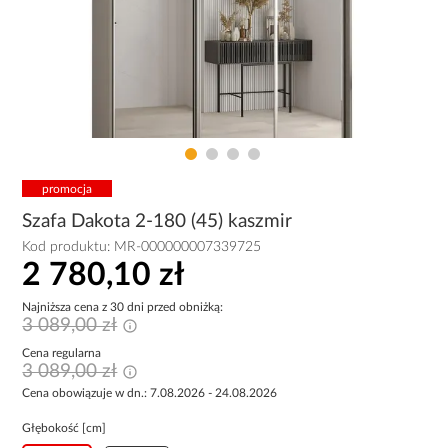
promocja
Szafa Dakota 2-180 (45) kaszmir
Kod produktu:
MR-000000007339725
2 780,10 zł
Najniższa cena z 30 dni przed obniżką:
3 089,00 zł
Cena regularna
3 089,00 zł
Cena obowiązuje w dn.: 7.08.2026 - 24.08.2026
Głębokość [cm]