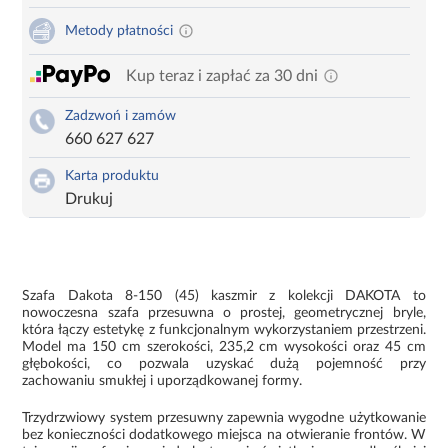
Metody płatności
Kup teraz i zapłać za 30 dni
Zadzwoń i zamów
660 627 627
Karta produktu
Drukuj
Szafa Dakota 8-150 (45) kaszmir z kolekcji DAKOTA to
nowoczesna szafa przesuwna o prostej, geometrycznej bryle,
która łączy estetykę z funkcjonalnym wykorzystaniem przestrzeni.
Model ma 150 cm szerokości, 235,2 cm wysokości oraz 45 cm
głębokości, co pozwala uzyskać dużą pojemność przy
zachowaniu smukłej i uporządkowanej formy.
Trzydrzwiowy system przesuwny zapewnia wygodne użytkowanie
bez konieczności dodatkowego miejsca na otwieranie frontów. W