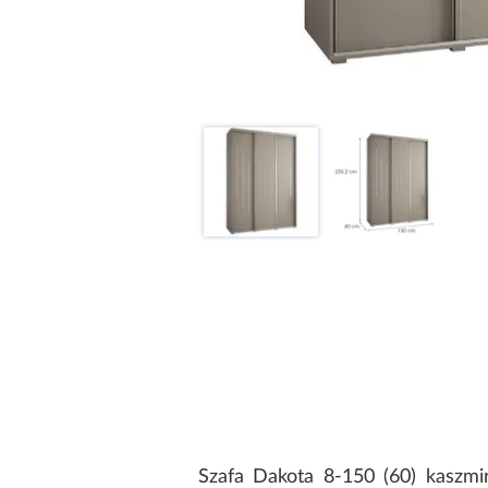
Szafa Dakota 8-150 (60) kaszmi