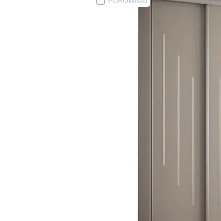
PORÓWNAJ