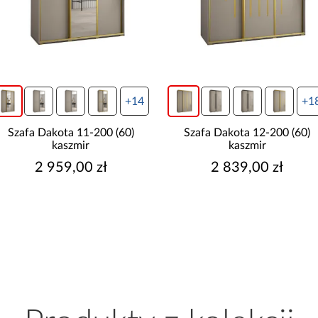
+14
+1
Szafa Dakota 11-200 (60)
Szafa Dakota 12-200 (60)
kaszmir
kaszmir
2 959,00 zł
2 839,00 zł