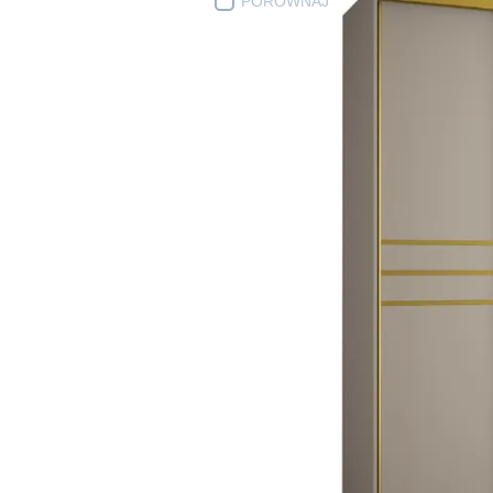
PORÓWNAJ