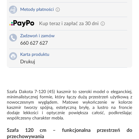
Metody płatności
Kup teraz i zapłać za 30 dni
Zadzwoń i zamów
660 627 627
Karta produktu
Drukuj
Szafa Dakota 7-120 (45) kaszmir to szeroki model o eleganckiej,
minimalistycznej formie, który łączy dużą przestrzeń użytkową z
nowoczesnym wyglądem. Matowe wykończenie w kolorze
kaszmir tworzy spójną, estetyczną bryłę, a lustro na froncie
dodaje lekkości i optycznie powiększa całość, podkreślając
współczesny charakter mebla.
Szafa 120 cm – funkcjonalna przestrzeń do
przechowywania