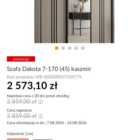
promocja
Szafa Dakota 7-170 (45) kaszmir
Kod produktu:
MR-000000007339779
2 573,10 zł
Najniższa cena z 30 dni przed obniżką:
2 859,00 zł
Cena regularna
2 859,00 zł
Cena obowiązuje w dn.: 7.08.2026 - 24.08.2026
Głębokość [cm]