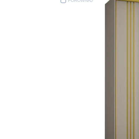
PORÓWNAJ