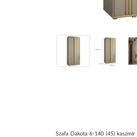
Szafa Dakota 6-140 (45) kaszmir