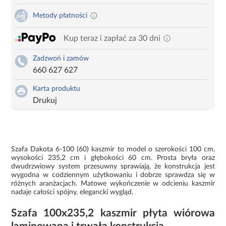
Metody płatności
Kup teraz i zapłać za 30 dni
Zadzwoń i zamów
660 627 627
Karta produktu
Drukuj
Szafa Dakota 6-100 (60) kaszmir to model o szerokości 100 cm,
wysokości 235,2 cm i głębokości 60 cm. Prosta bryła oraz
dwudrzwiowy system przesuwny sprawiają, że konstrukcja jest
wygodna w codziennym użytkowaniu i dobrze sprawdza się w
różnych aranżacjach. Matowe wykończenie w odcieniu kaszmir
nadaje całości spójny, elegancki wygląd.
Szafa 100x235,2 kaszmir płyta wiórowa