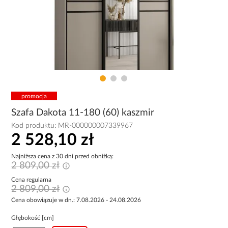
promocja
Szafa Dakota 11-180 (60) kaszmir
Kod produktu:
MR-000000007339967
2 528,10 zł
Najniższa cena z 30 dni przed obniżką:
2 809,00 zł
Cena regularna
2 809,00 zł
Cena obowiązuje w dn.: 7.08.2026 - 24.08.2026
Głębokość [cm]