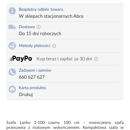
Bezpłatny odbiór towaru
W sklepach stacjonarnych Abra
Dostawa
Do 15 dni roboczych
Metody płatności
Kup teraz i zapłać za 30 dni
Zadzwoń i zamów
660 627 627
Karta produktu
Drukuj
Szafa Lanko 1-100 czarny 100 cm – nowoczesna szafa
przesuwna z matowym wykończeniem. Kompaktowa szafa w