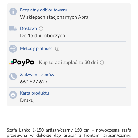
Bezpłatny odbiór towaru
W sklepach stacjonarnych Abra
Dostawa
Do 15 dni roboczych
Metody płatności
Kup teraz i zapłać za 30 dni
Zadzwoń i zamów
660 627 627
Karta produktu
Drukuj
Szafa Lanko 1-150 artisan/czarny 150 cm – nowoczesna szafa
przesuwna w dekorze dąb artisan z frontami artisan/czarny.