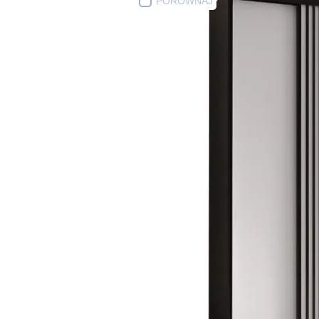
PORÓWNAJ