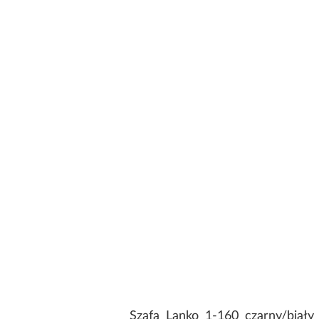
Szafa Lanko 1-160 czarny/biał