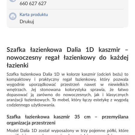
660 627 627
Karta produktu
Drukuj
Szafka łazienkowa Dalia 1D kaszmir –
nowoczesny regał łazienkowy do każdej
łazienki
Szafka łazienkowa Dalia 1D w kolorze kaszmir (odcień beżu) to
kompaktowy i praktyczny regał łazienkowy, który pozwala
wygodnie uporządkować przestrzeń nawet w niewielkich
wnętrzach. Jej stonowana kolorystyka sprawia, że łatwo
dopasować ją zarówno do nowoczesnych, jak i klasycznych
aranżacji łazienkowych. To mebel, który łączy estetykę z wygodą
codziennego użytkowania.
Szafka łazienkowa kaszmir 35 cm – przemyślana
organizacja przestrzeni
Model Dalia 1D został wyposażony w trzy pojemne półki, które