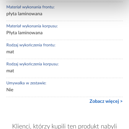
Materiał wykonania frontu:
płyta laminowana
Materiał wykonania korpusu:
Płyta laminowana
Rodzaj wykończenia frontu:
mat
Rodzaj wykończenia korpusu:
mat
Umywalka w zestawie:
Nie
Zobacz więcej >
Klienci, którzy kupili ten produkt nabyli