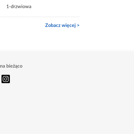
1-drzwiowa
Zobacz więcej >
na bieżąco