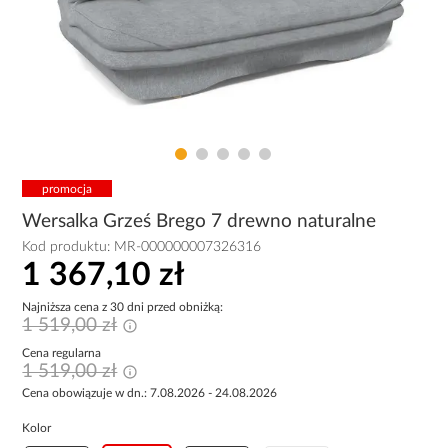
promocja
Wersalka Grześ Brego 7 drewno naturalne
Kod produktu:
MR-000000007326316
1 367,10 zł
Najniższa cena z 30 dni przed obniżką:
1 519,00 zł
Cena regularna
1 519,00 zł
Cena obowiązuje w dn.: 7.08.2026 - 24.08.2026
Kolor