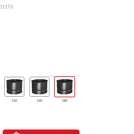
01173
150
160
180