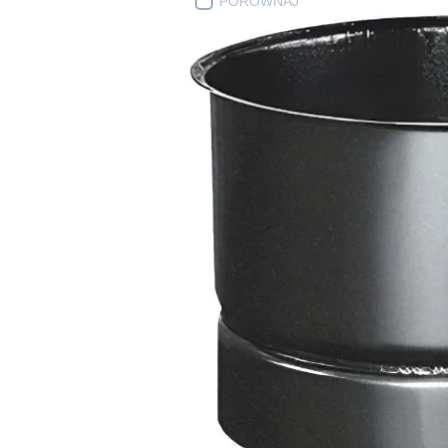
PORÓWNAJ