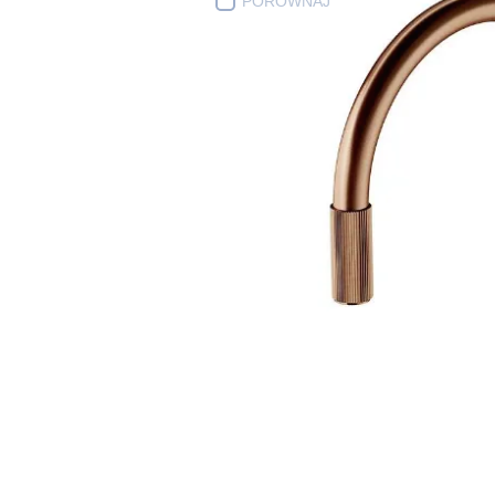
PORÓWNAJ