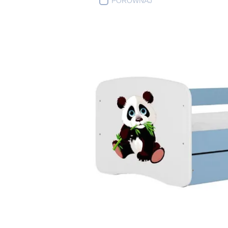
PORÓWNAJ