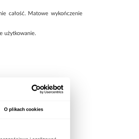
lnie całość. Matowe wykończenie
e użytkowanie.
O plikach cookies