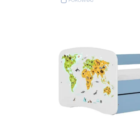
PORÓWNAJ