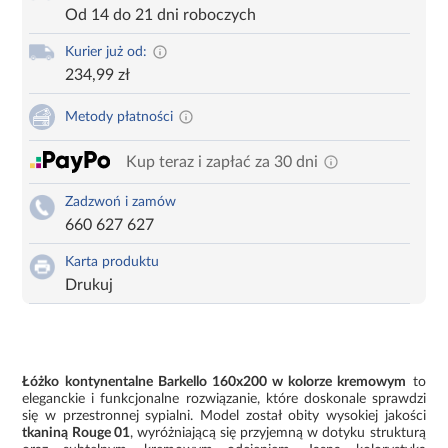
Od 14 do 21 dni roboczych
Kurier już od:
234,99 zł
Metody płatności
Kup teraz i zapłać za 30 dni
Zadzwoń i zamów
660 627 627
Karta produktu
Drukuj
Łóżko kontynentalne Barkello 160x200 w kolorze kremowym
to
eleganckie i funkcjonalne rozwiązanie, które doskonale sprawdzi
się w przestronnej sypialni. Model został obity wysokiej jakości
tkaniną Rouge 01
, wyróżniającą się przyjemną w dotyku strukturą