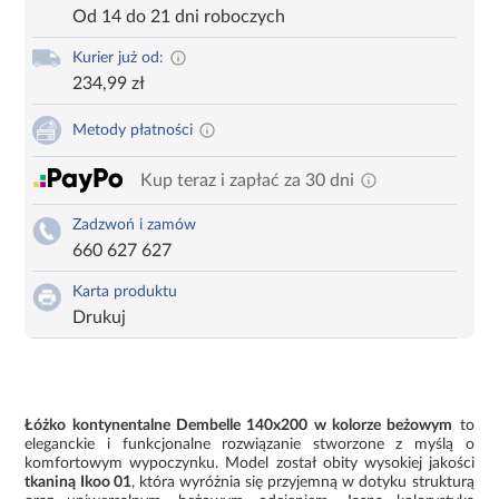
Od 14 do 21 dni roboczych
Kurier już od:
234,99 zł
Metody płatności
Kup teraz i zapłać za 30 dni
Zadzwoń i zamów
660 627 627
Karta produktu
Drukuj
Łóżko kontynentalne Dembelle 140x200 w kolorze beżowym
to
eleganckie i funkcjonalne rozwiązanie stworzone z myślą o
komfortowym wypoczynku. Model został obity wysokiej jakości
tkaniną Ikoo 01
, która wyróżnia się przyjemną w dotyku strukturą