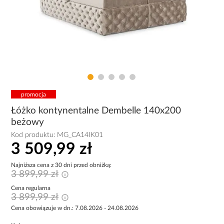
promocja
Łóżko kontynentalne Dembelle 140x200
beżowy
Kod produktu:
MG_CA14IK01
3 509,99 zł
Najniższa cena z 30 dni przed obniżką:
3 899,99 zł
Cena regularna
3 899,99 zł
Cena obowiązuje w dn.: 7.08.2026 - 24.08.2026