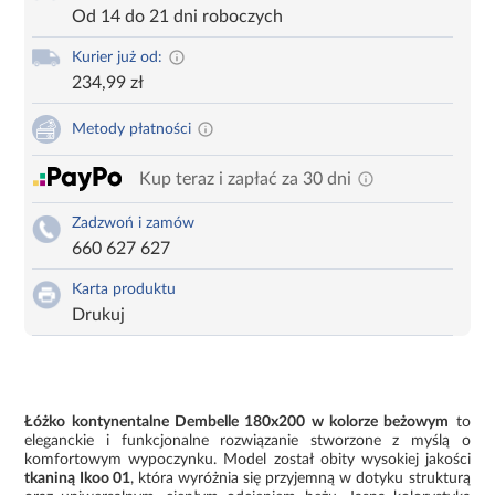
Od 14 do 21 dni roboczych
Kurier już od:
234,99 zł
Metody płatności
Kup teraz i zapłać za 30 dni
Zadzwoń i zamów
660 627 627
Karta produktu
Drukuj
Łóżko kontynentalne Dembelle 180x200 w kolorze beżowym
to
eleganckie i funkcjonalne rozwiązanie stworzone z myślą o
komfortowym wypoczynku. Model został obity wysokiej jakości
tkaniną Ikoo 01
, która wyróżnia się przyjemną w dotyku strukturą