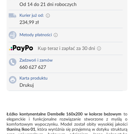
Od 14 do 21 dni roboczych
Kurier już od:
234,99 zł
Metody płatności
Kup teraz i zapłać za 30 dni
Zadzwoń i zamów
660 627 627
Karta produktu
Drukuj
Łóżko kontynentalne Dembelle 160x200 w kolorze beżowym
to
eleganckie i funkcjonalne rozwiązanie stworzone z myślą o
komfortowym wypoczynku. Model został obity wysokiej jakości
tkaniną Ikoo 01
, która wyróżnia się przyjemną w dotyku strukturą