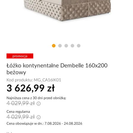
promocja
Łóżko kontynentalne Dembelle 160x200
beżowy
Kod produktu:
MG_CA16IK01
3 626,99 zł
Najniższa cena z 30 dni przed obniżką:
4 029,99 zł
Cena regularna
4 029,99 zł
Cena obowiązuje w dn.: 7.08.2026 - 24.08.2026