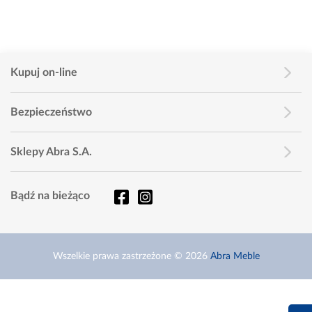
Kupuj on-line
Bezpieczeństwo
Sklepy Abra S.A.
Bądź na bieżąco
Wszelkie prawa zastrzeżone © 2026
Abra Meble