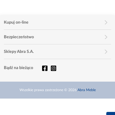
Kupuj on-line
Bezpieczeństwo
Sklepy Abra S.A.
Bądź na bieżąco
Wszelkie prawa zastrzeżone © 2026
Abra Meble