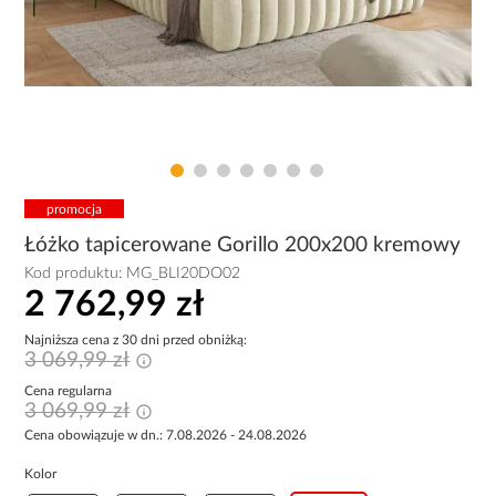
promocja
Łóżko tapicerowane Gorillo 200x200 kremowy
Kod produktu:
MG_BLI20DO02
2 762,99 zł
Najniższa cena z 30 dni przed obniżką:
3 069,99 zł
Cena regularna
3 069,99 zł
Cena obowiązuje w dn.: 7.08.2026 - 24.08.2026
Kolor