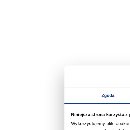
Zgoda
Niniejsza strona korzysta z
Wykorzystujemy pliki cookie 