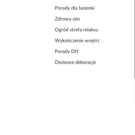
Porady dla łazienki
Zdrowy sen
Ogród strefa relaksu
Wykończenie wnętrz
Porady DIY
Domowe dekoracje