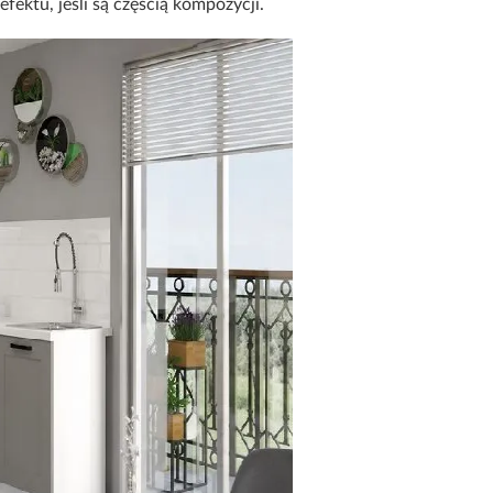
ektu, jeśli są częścią kompozycji.