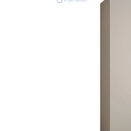
PORÓWNAJ