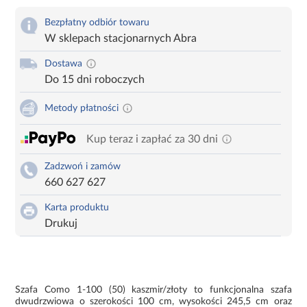
Bezpłatny odbiór towaru
W sklepach stacjonarnych Abra
Dostawa
Do 15 dni roboczych
Metody płatności
Kup teraz i zapłać za 30 dni
Zadzwoń i zamów
660 627 627
Karta produktu
Drukuj
Szafa Como 1-100 (50) kaszmir/złoty to funkcjonalna szafa
dwudrzwiowa o szerokości 100 cm, wysokości 245,5 cm oraz