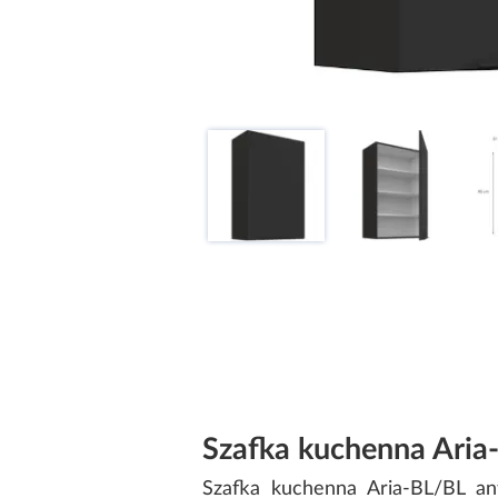
Szafka kuchenna Aria-
Szafka kuchenna Aria-BL/BL anti