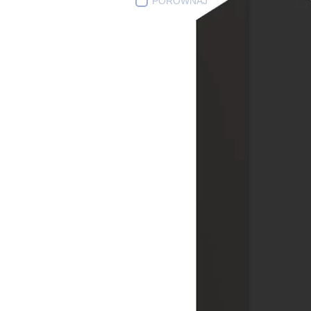
PORÓWNAJ