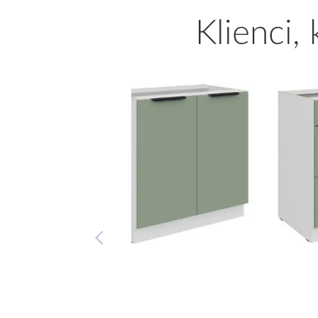
Klienci,