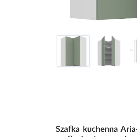
Szafka kuchenna Ari