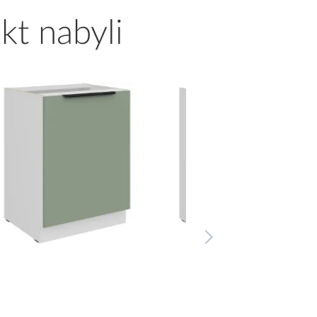
kt nabyli