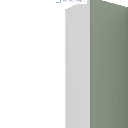
PORÓWNAJ