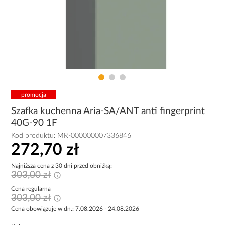
promocja
Szafka kuchenna Aria-SA/ANT anti fingerprint
40G-90 1F
Kod produktu:
MR-000000007336846
272,70 zł
Najniższa cena z 30 dni przed obniżką:
303,00 zł
Cena regularna
303,00 zł
Cena obowiązuje w dn.: 7.08.2026 - 24.08.2026