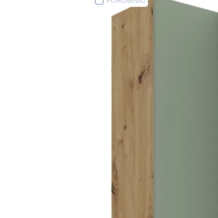
PORÓWNAJ