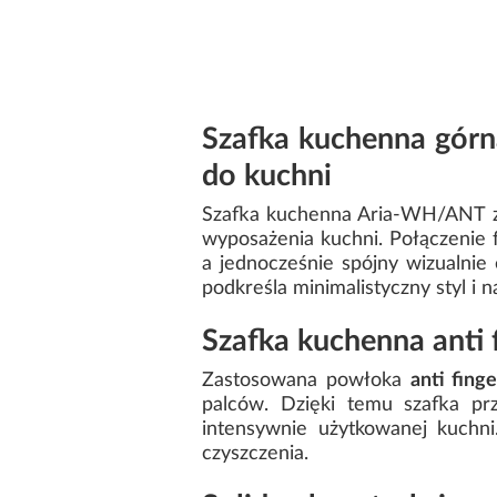
Szafka kuchenna górn
do kuchni
Szafka kuchenna Aria-WH/ANT z
wyposażenia kuchni. Połączenie
a jednocześnie spójny wizualnie
podkreśla minimalistyczny styl i
Szafka kuchenna anti 
Zastosowana powłoka
anti finge
palców. Dzięki temu szafka prz
intensywnie użytkowanej kuchni
czyszczenia.