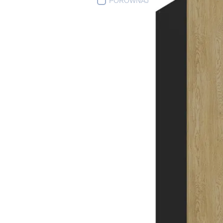
PORÓWNAJ