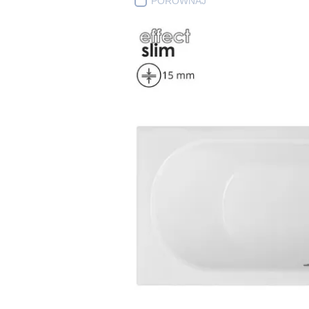
PORÓWNAJ