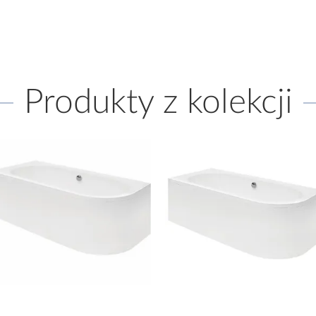
Produkty z kolekcji