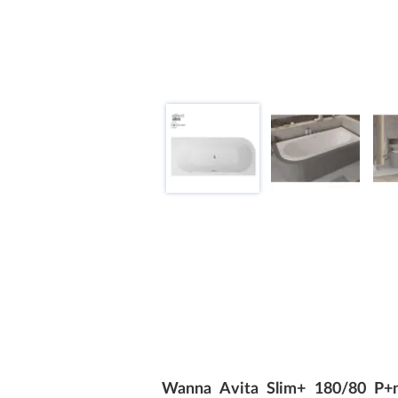
Wanna Avita Slim+ 180/80 P+