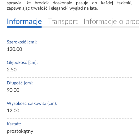
sprawia, że brodzik doskonale pasuje do każdej łazienki,
zapewniając trwałość i elegancki wygląd na lata.
Informacje
Transport
Informacje o pro
Szerokość [cm]:
120.00
Głębokość [cm]:
2.50
Długość [cm]:
90.00
Wysokość całkowita (cm):
12.00
Kształt:
prostokątny