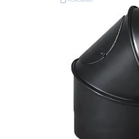
PORÓWNAJ